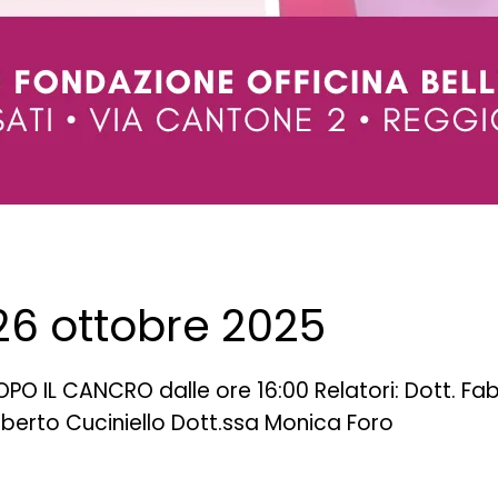
: 26 ottobre 2025
 IL CANCRO dalle ore 16:00 Relatori: Dott. Fab
oberto Cuciniello Dott.ssa Monica Foro