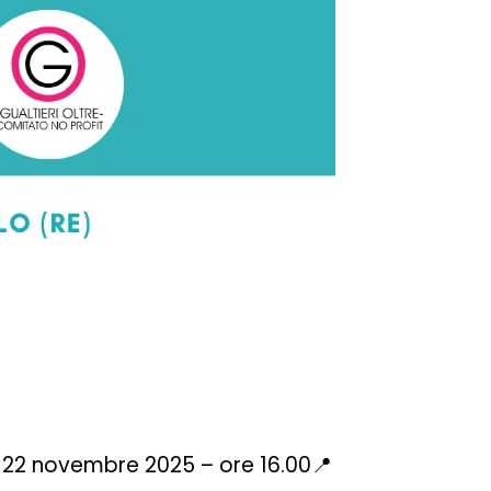
o 22 novembre 2025 – ore 16.00📍