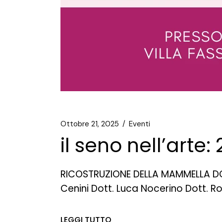
Ottobre 21, 2025
Eventi
il seno nell’arte
RICOSTRUZIONE DELLA MAMMELLA DOPO
Cenini Dott. Luca Nocerino Dott. R
LEGGI TUTTO