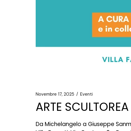
Novembre 17, 2025
Eventi
ARTE SCULTOREA 
Da Michelangelo a Giuseppe Sanmar