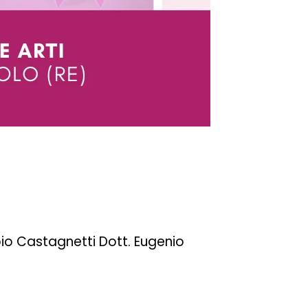
io Castagnetti Dott. Eugenio