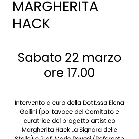
MARGHERITA
HACK
Sabato 22 marzo
ore 17.00
Intervento a cura della Dott.ssa Elena
Gollini (portavoce del Comitato e
curatrice del progetto artistico
Margherita Hack La Signora delle
Stelle) e Prof. Mario Pavesi (Referente