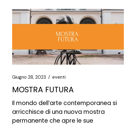
Giugno 28, 2023
eventi
MOSTRA FUTURA
Il mondo dell’arte contemporanea si
arricchisce di una nuova mostra
permanente che apre le sue