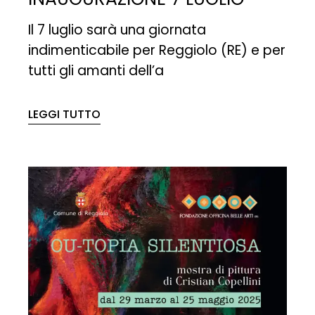
Il 7 luglio sarà una giornata
indimenticabile per Reggiolo (RE) e per
tutti gli amanti dell’a
LEGGI TUTTO