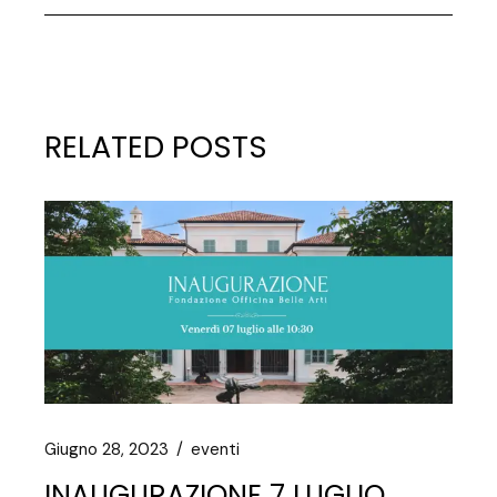
RELATED POSTS
Giugno 28, 2023
eventi
INAUGURAZIONE 7 LUGLIO