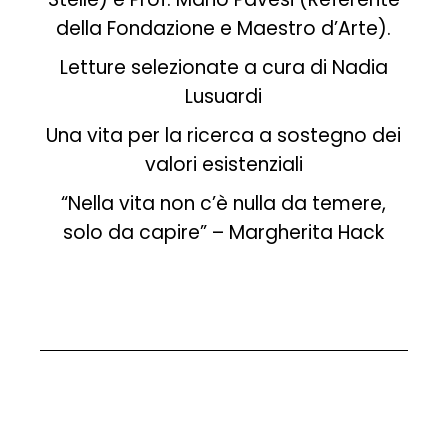
della Fondazione e Maestro d’Arte).
Letture selezionate a cura di Nadia
Lusuardi
Una vita per la ricerca a sostegno dei
valori esistenziali
“Nella vita non c’è nulla da temere,
solo da capire” – Margherita Hack