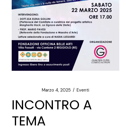
Marzo 4, 2025
Eventi
INCONTRO A
TEMA