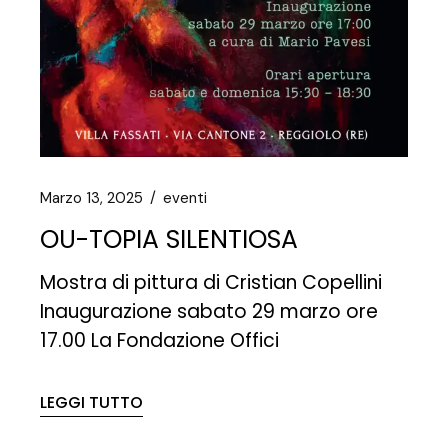
Marzo 13, 2025
eventi
OU-TOPIA SILENTIOSA
Mostra di pittura di Cristian Copellini
Inaugurazione sabato 29 marzo ore
17.00 La Fondazione Offici
LEGGI TUTTO