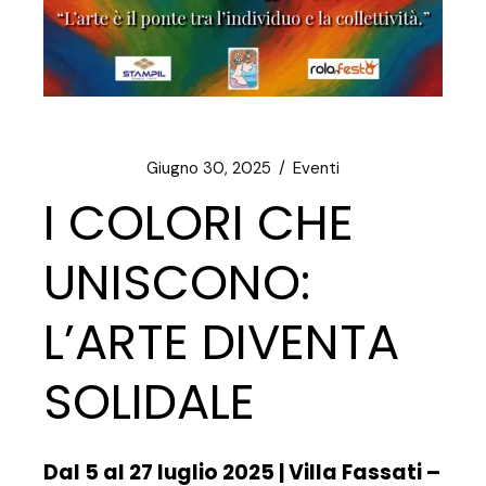
Giugno 30, 2025
Eventi
I COLORI CHE
UNISCONO:
L’ARTE DIVENTA
SOLIDALE
Dal 5 al 27 luglio 2025 | Villa Fassati –