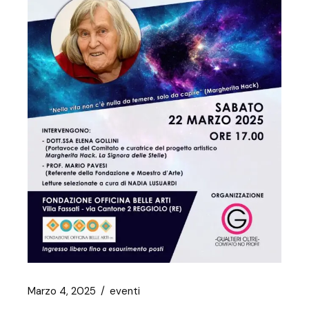
Marzo 4, 2025
eventi