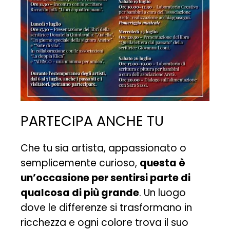
PARTECIPA ANCHE TU
Che tu sia artista, appassionato o
semplicemente curioso,
questa è
un’occasione per sentirsi parte di
qualcosa di più grande
. Un luogo
dove le differenze si trasformano in
ricchezza e ogni colore trova il suo