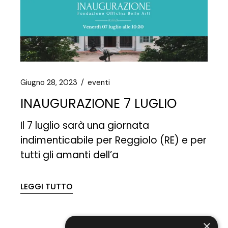
Giugno 28, 2023
eventi
INAUGURAZIONE 7 LUGLIO
Il 7 luglio sarà una giornata
indimenticabile per Reggiolo (RE) e per
tutti gli amanti dell’a
LEGGI TUTTO
×