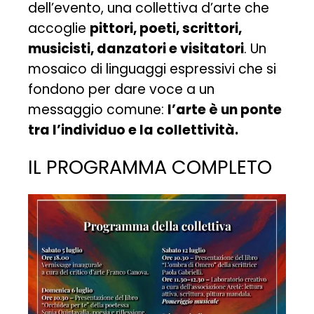
dell’evento, una collettiva d’arte che
accoglie
pittori, poeti, scrittori,
musicisti, danzatori e visitatori
. Un
mosaico di linguaggi espressivi che si
fondono per dare voce a un
messaggio comune:
l’arte è un ponte
tra l’individuo e la collettività.
IL PROGRAMMA COMPLETO