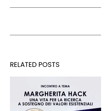
RELATED POSTS