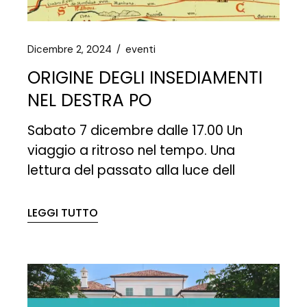
Dicembre 2, 2024
eventi
ORIGINE DEGLI INSEDIAMENTI
NEL DESTRA PO
Sabato 7 dicembre dalle 17.00 Un
viaggio a ritroso nel tempo. Una
lettura del passato alla luce dell
LEGGI TUTTO