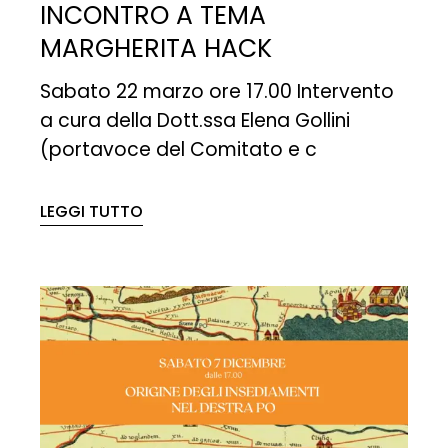
INCONTRO A TEMA
MARGHERITA HACK
Sabato 22 marzo ore 17.00 Intervento
a cura della Dott.ssa Elena Gollini
(portavoce del Comitato e c
LEGGI TUTTO