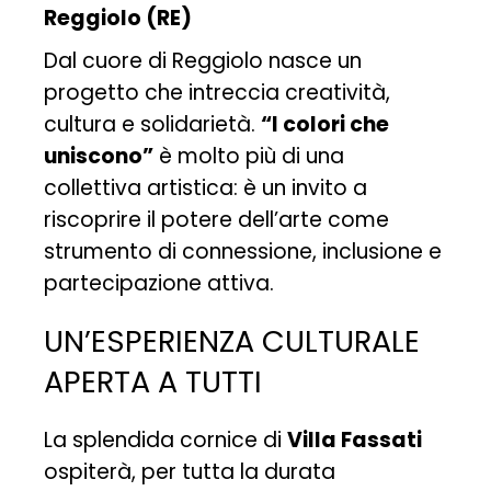
Reggiolo (RE)
Dal cuore di Reggiolo nasce un
progetto che intreccia creatività,
cultura e solidarietà.
“I colori che
uniscono”
è molto più di una
collettiva artistica: è un invito a
riscoprire il potere dell’arte come
strumento di connessione, inclusione e
partecipazione attiva.
UN’ESPERIENZA CULTURALE
APERTA A TUTTI
La splendida cornice di
Villa Fassati
ospiterà, per tutta la durata