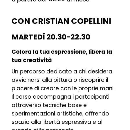
CON CRISTIAN COPELLINI
MARTEDÌ 20.30-22.30
Colora la tua espressione, libera la
tua creatività
Un percorso dedicato a chi desidera
avvicinarsi alla pittura o riscoprire il
piacere di creare con le proprie mani.
Il corso accompagna i partecipanti
attraverso tecniche base e
sperimentazioni artistiche, offrendo
spazio alla libertà espressiva e al