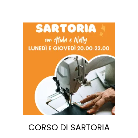
CORSO DI SARTORIA